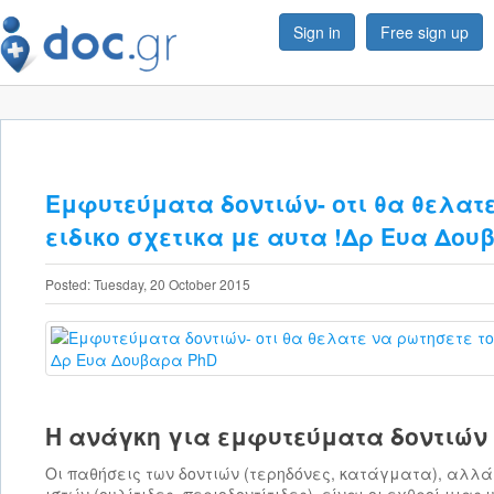
Sign in
Free sign up
Εμφυτεύματα δοντιών- οτι θα θελατε
ειδικο σχετικα με αυτα !Δρ Ευα Δου
Posted: Tuesday, 20 October 2015
Η ανάγκη για εμφυτεύματα δοντιών
Οι παθήσεις των δοντιών (τερηδόνες, κατάγματα), αλλά