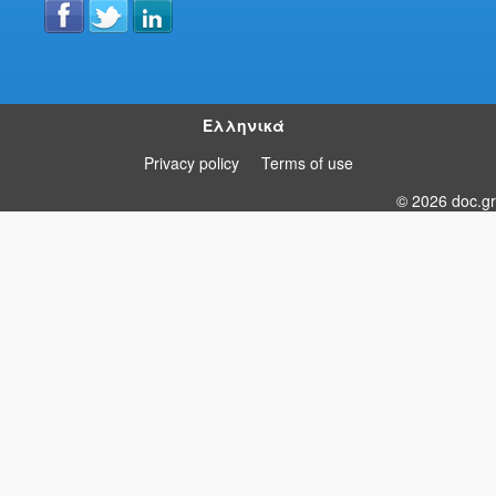
Ελληνικά
Privacy policy
Terms of use
© 2026 doc.gr