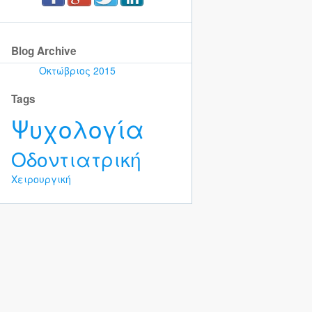
Blog Archive
Οκτώβριος 2015
Tags
Ψυχολογία
Οδοντιατρική
Χειρουργική