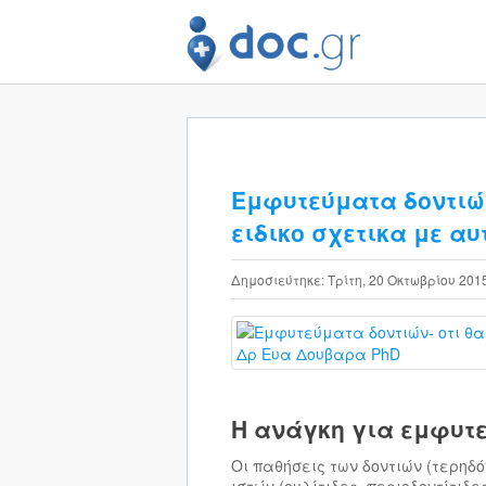
Εμφυτεύματα δοντιών
ειδικο σχετικα με α
Δημοσιεύτηκε: Τρίτη, 20 Οκτωβρίου 201
Η ανάγκη για εμφυτ
Οι παθήσεις των δοντιών (τερηδ